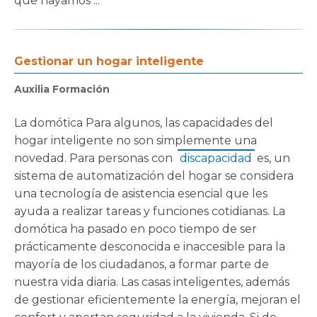
que hayamos ...
Gestionar un hogar inteligente
Auxilia Formación
La domótica Para algunos, las capacidades del
hogar inteligente no son simplemente una
novedad. Para personas con
discapacidad
es, un
sistema de automatización del hogar se considera
una tecnología de asistencia esencial que les
ayuda a realizar tareas y funciones cotidianas. La
domótica ha pasado en poco tiempo de ser
prácticamente desconocida e inaccesible para la
mayoría de los ciudadanos, a formar parte de
nuestra vida diaria. Las casas inteligentes, además
de gestionar eficientemente la energía, mejoran el