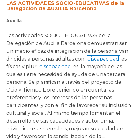
LAS ACTIVIDADES SOCIO-EDUCATIVAS de la
Delegación de AUXILIA Barcelona
Auxilia
Las actividades SOCIO - EDUCATIVAS de la
Delegación de Auxilia Barcelona demuestran ser
un medio eficaz de integración de la persona Van
dirigidas a personas adultas con
discapacidad
es
físicas y pluri
discapacidad
es, la mayoría de las
cuales tiene necesidad de ayuda de una tercera
persona. Se planifican a través del proyecto de
Ocio y Tiempo Libre teniendo en cuenta las
preferencias y los intereses de las personas
participantes, y con el fin de favorecer su inclusión
cultural y social. Al mismo tiempo fomentan el
desarrollo de sus capacidades y autonomía,
reivindican sus derechos, mejoran su calidad de
vida y favorecen la sensibilización de la ...