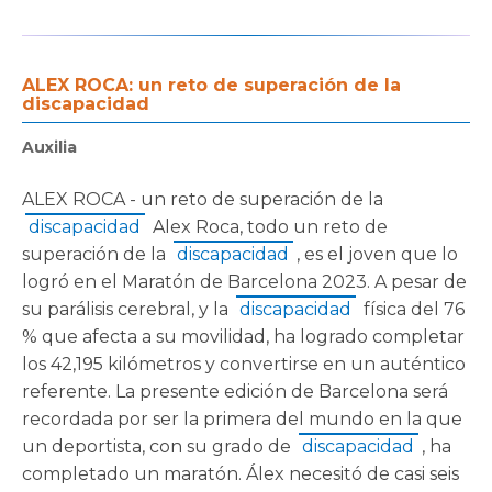
ALEX ROCA: un reto de superación de la
discapacidad
Auxilia
ALEX ROCA - un reto de superación de la
discapacidad
Alex Roca, todo un reto de
superación de la
discapacidad
, es el joven que lo
logró en el Maratón de Barcelona 2023. A pesar de
su parálisis cerebral, y la
discapacidad
física del 76
% que afecta a su movilidad, ha logrado completar
los 42,195 kilómetros y convertirse en un auténtico
referente. La presente edición de Barcelona será
recordada por ser la primera del mundo en la que
un deportista, con su grado de
discapacidad
, ha
completado un maratón. Álex necesitó de casi seis