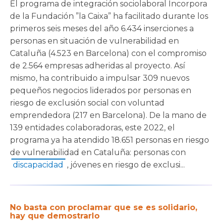
El programa de integración sociolaboral Incorpora
de la Fundación ”la Caixa” ha facilitado durante los
primeros seis meses del año 6.434 inserciones a
personas en situación de vulnerabilidad en
Cataluña (4.523 en Barcelona) con el compromiso
de 2.564 empresas adheridas al proyecto. Así
mismo, ha contribuido a impulsar 309 nuevos
pequeños negocios liderados por personas en
riesgo de exclusión social con voluntad
emprendedora (217 en Barcelona). De la mano de
139 entidades colaboradoras, este 2022, el
programa ya ha atendido 18.651 personas en riesgo
de vulnerabilidad en Cataluña: personas con
discapacidad
, jóvenes en riesgo de exclusi...
No basta con proclamar que se es solidario,
hay que demostrarlo