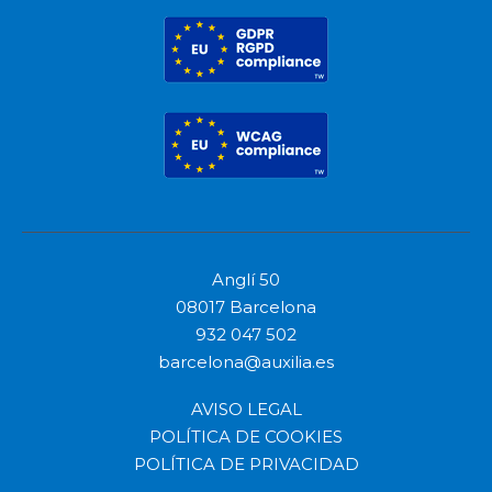
Anglí 50
08017 Barcelona
932 047 502
barcelona@auxilia.es
AVISO LEGAL
POLÍTICA DE COOKIES
POLÍTICA DE PRIVACIDAD