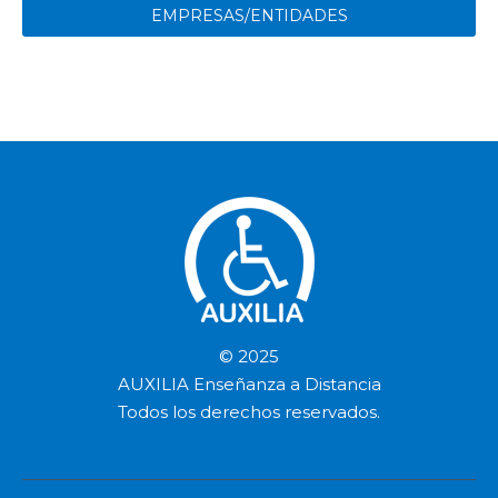
EMPRESAS/ENTIDADES
© 2025
AUXILIA Enseñanza a Distancia
Todos los derechos reservados.