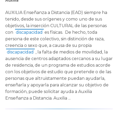
Auxilia
AUXILIA Enseñanza a Distancia (EAD) siempre ha
tenido, desde sus orígenes y como uno de sus
objetivos, la inserción CULTURAL de las personas
con
discapacidad
es físicas. De hecho, toda
persona de este colectivo, sin distinción de raza,
creencia o sexo que, a causa de su propia
discapacidad
, la falta de medios de movilidad, la
ausencia de centros adaptados cercanos a su lugar
de residencia, de un programa de estudios acorde
con los objetivos de estudio que pretende o de las
personas que altruistamente puedan ayudarla,
enseñarla y apoyarla para alcanzar su objetivo de
formación, puede solicitar ayuda a Auxilia
Enseñanza a Distancia. Auxilia ...