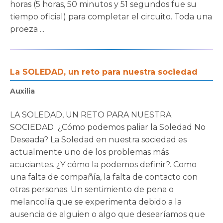
horas (5 horas, 50 minutos y 51 segundos fue su
tiempo oficial) para completar el circuito. Toda una
proeza ...
La SOLEDAD, un reto para nuestra sociedad
Auxilia
LA SOLEDAD, UN RETO PARA NUESTRA
SOCIEDAD ¿Cómo podemos paliar la Soledad No
Deseada? La Soledad en nuestra sociedad es
actualmente uno de los problemas más
acuciantes. ¿Y cómo la podemos definir?. Como
una falta de compañía, la falta de contacto con
otras personas. Un sentimiento de pena o
melancolía que se experimenta debido a la
ausencia de alguien o algo que desearíamos que