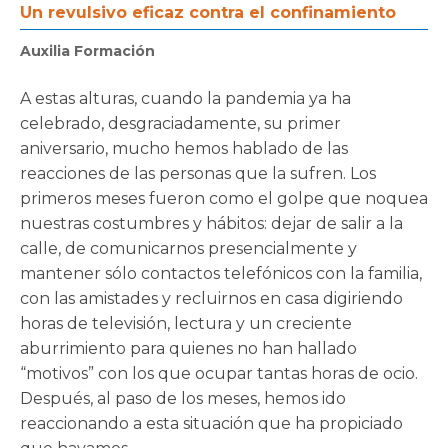
Un revulsivo eficaz contra el confinamiento
Auxilia Formación
A estas alturas, cuando la pandemia ya ha
celebrado, desgraciadamente, su primer
aniversario, mucho hemos hablado de las
reacciones de las personas que la sufren. Los
primeros meses fueron como el golpe que noquea
nuestras costumbres y hábitos: dejar de salir a la
calle, de comunicarnos presencialmente y
mantener sólo contactos telefónicos con la familia,
con las amistades y recluirnos en casa digiriendo
horas de televisión, lectura y un creciente
aburrimiento para quienes no han hallado
“motivos” con los que ocupar tantas horas de ocio.
Después, al paso de los meses, hemos ido
reaccionando a esta situación que ha propiciado