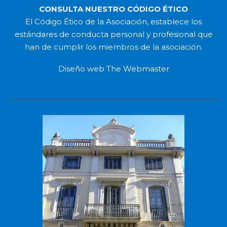
CONSULTA NUESTRO CÓDIGO ÉTICO
El Código Ético de la Asociación, establece los
estándares de conducta personal y profesional que
han de cumplir los miembros de la asociación.
Diseño web
The Webmaster