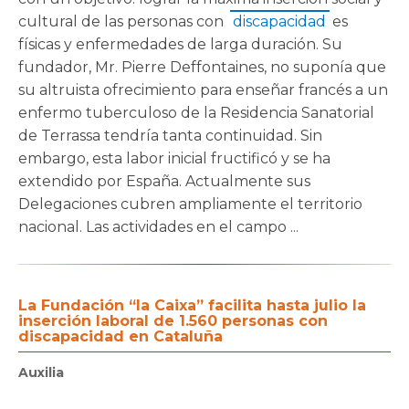
cultural de las personas con
discapacidad
es
físicas y enfermedades de larga duración. Su
fundador, Mr. Pierre Deffontaines, no suponía que
su altruista ofrecimiento para enseñar francés a un
enfermo tuberculoso de la Residencia Sanatorial
de Terrassa tendría tanta continuidad. Sin
embargo, esta labor inicial fructificó y se ha
extendido por España. Actualmente sus
Delegaciones cubren ampliamente el territorio
nacional. Las actividades en el campo ...
La Fundación “la Caixa” facilita hasta julio la
inserción laboral de 1.560 personas con
discapacidad en Cataluña
Auxilia