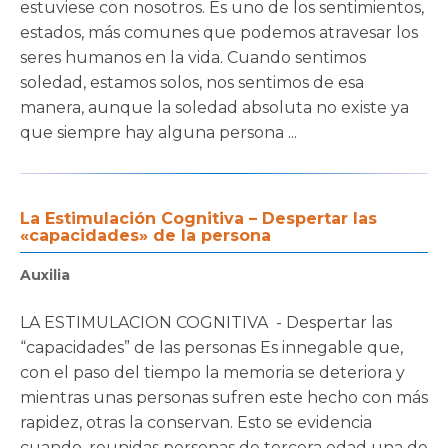
estuviese con nosotros. Es uno de los sentimientos,
estados, más comunes que podemos atravesar los
seres humanos en la vida. Cuando sentimos
soledad, estamos solos, nos sentimos de esa
manera, aunque la soledad absoluta no existe ya
que siempre hay alguna persona ...
La Estimulación Cognitiva – Despertar las
«capacidades» de la persona
Auxilia
LA ESTIMULACION COGNITIVA - Despertar las
“capacidades” de las personas Es innegable que,
con el paso del tiempo la memoria se deteriora y
mientras unas personas sufren este hecho con más
rapidez, otras la conservan. Esto se evidencia
cuando, reunidas personas de tercera edad una de