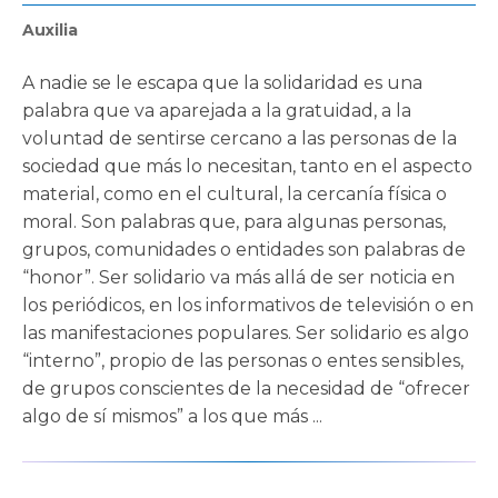
Auxilia
A nadie se le escapa que la solidaridad es una
palabra que va aparejada a la gratuidad, a la
voluntad de sentirse cercano a las personas de la
sociedad que más lo necesitan, tanto en el aspecto
material, como en el cultural, la cercanía física o
moral. Son palabras que, para algunas personas,
grupos, comunidades o entidades son palabras de
“honor”. Ser solidario va más allá de ser noticia en
los periódicos, en los informativos de televisión o en
las manifestaciones populares. Ser solidario es algo
“interno”, propio de las personas o entes sensibles,
de grupos conscientes de la necesidad de “ofrecer
algo de sí mismos” a los que más ...