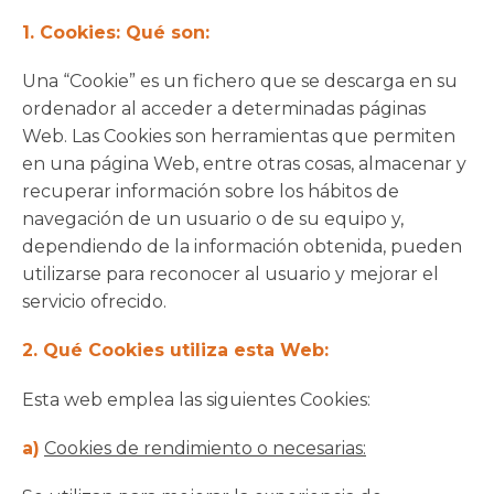
1. Cookies: Qué son:
Una “Cookie” es un fichero que se descarga en su
ordenador al acceder a determinadas páginas
Web. Las Cookies son herramientas que permiten
en una página Web, entre otras cosas, almacenar y
recuperar información sobre los hábitos de
navegación de un usuario o de su equipo y,
dependiendo de la información obtenida, pueden
utilizarse para reconocer al usuario y mejorar el
servicio ofrecido.
2. Qué Cookies utiliza esta Web:
Esta web emplea las siguientes Cookies:
a)
Cookies de rendimiento o necesarias: