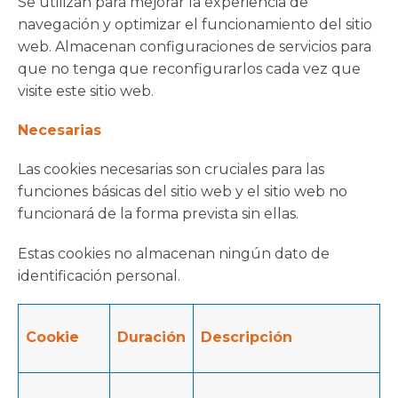
Se utilizan para mejorar la experiencia de
navegación y optimizar el funcionamiento del sitio
web. Almacenan configuraciones de servicios para
que no tenga que reconfigurarlos cada vez que
visite este sitio web.
Necesarias
Las cookies necesarias son cruciales para las
funciones básicas del sitio web y el sitio web no
funcionará de la forma prevista sin ellas.
Estas cookies no almacenan ningún dato de
identificación personal.
Cookie
Duración
Descripción