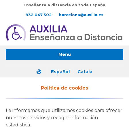
Enseñanza a distancia en toda España
932 047 502
barcelona@auxilia.es
Menu
Español
Català
Política de cookies
Le informamos que utilizamos cookies para ofrecer
nuestros servicios y recoger información
estadística.