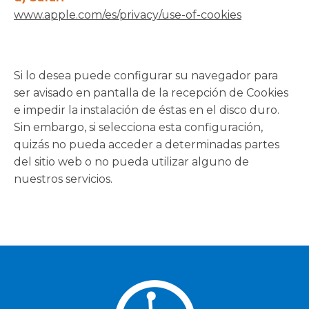
www.apple.com/es/privacy/use-of-cookies
Si lo desea puede configurar su navegador para
ser avisado en pantalla de la recepción de Cookies
e impedir la instalación de éstas en el disco duro.
Sin embargo, si selecciona esta configuración,
quizás no pueda acceder a determinadas partes
del sitio web o no pueda utilizar alguno de
nuestros servicios.