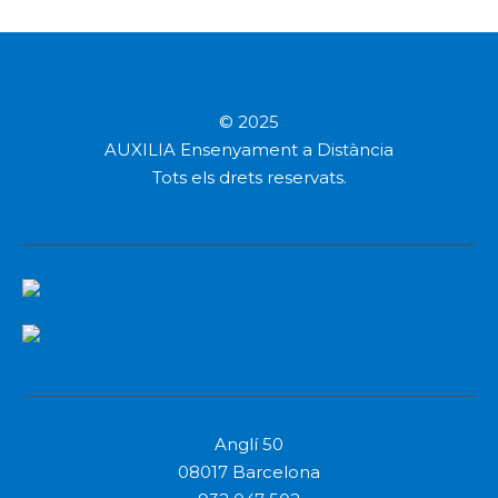
© 2025
AUXILIA Ensenyament a Distància
Tots els drets reservats.
Anglí 50
08017 Barcelona