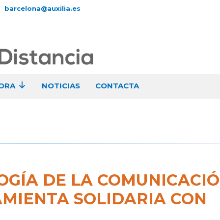
barcelona@auxilia.es
ORA
NOTICIAS
CONTACTA
OGÍA DE LA COMUNICACIÓ
MIENTA SOLIDARIA CON