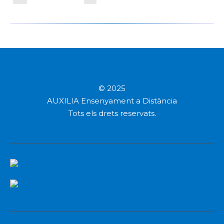
© 2025
AUXILIA Ensenyament a Distància
Tots els drets reservats.