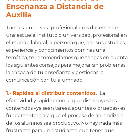
Enseñanza a Distancia de
Auxilia
Tanto si en tu vida profesional eres docente de
una escuela, instituto o universidad, profesional en
el mundo laboral, o persona que, por sus estudios,
experiencia y conocimientos dominas una
temática, te recomendamos que tengas en cuenta
los siguientes consejos para mejorar sin problemas
la eficacia de tu enseñanza y gestionar la
comunicación con tu alumnado.
1.- Rapidez al distribuir contenidos.
La
efectividad y rapidez con la que distribuyes los
contenidos –ya sean tareas, apuntes o pruebas- es
fundamental para que el proceso de aprendizaje
de los alumnos sea productivo. No hay nada más
frustrante para un estudiante que tener que