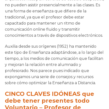
no pueden asistir presencialmente a las clases. Es
una forma de enseñanza que difiere de la
tradicional, ya que el profesor debe estar
capacitado para mantener un ritmo de
comunicación online fluido y transmitir
conocimientos a través de dispositivos electrónicos.
Auxilia desde sus orígenes (1952) ha mantenido
este tipo de Enseñanza adaptándose, a lo largo del
tiempo, a los medios de comunicación que facilitan
y mejoran la relación entre alumnado y
profesorado. Nos parece pues indicado que
expongamos una serie de consejos y recursos
sobre cómo optimizar la Enseñanza a Distancia.
CINCO CLAVES IDÓNEAS que
debe tener presentes todo
Voluntario – Profesor de