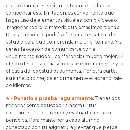
que lo haría presencialmente en un aula. Para
compensar esta limitación, es conveniente que
hagas uso de elementos visuales, cómo vídeos o
imágenes sobre la materia que estás impartiendo.
De este modo, le podrás ofrecer alternativas de
estudio para que comprenda mejor el temario. Y si
tienes la ocasión de comunicarte con él
visualmente (vídeo – conferencia) mucho mejor. El
efecto de la distancia se reduce enormemente y la
eficacia de los estudios aumenta. Por otra parte,
este método mejora enormemente el aprendizaje
de idiomas.
4.- Ponerlo a prueba regularmente
. Tienes dos
misiones como educador: transmitir tus
conocimientos al alumno y evaluarlo de forma
periódica. Para mantener a cada alumno
conectado con tu asignatura y evitar que pierda