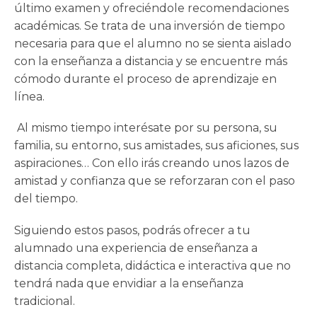
último examen y ofreciéndole recomendaciones
académicas. Se trata de una inversión de tiempo
necesaria para que el alumno no se sienta aislado
con la enseñanza a distancia y se encuentre más
cómodo durante el proceso de aprendizaje en
línea.
Al mismo tiempo interésate por su persona, su
familia, su entorno, sus amistades, sus aficiones, sus
aspiraciones… Con ello irás creando unos lazos de
amistad y confianza que se reforzaran con el paso
del tiempo.
Siguiendo estos pasos, podrás ofrecer a tu
alumnado una experiencia de enseñanza a
distancia completa, didáctica e interactiva que no
tendrá nada que envidiar a la enseñanza
tradicional.