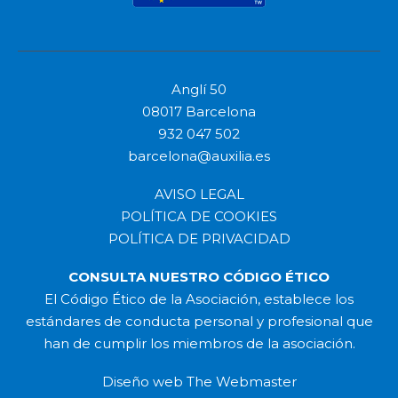
Anglí 50
08017 Barcelona
932 047 502
barcelona@auxilia.es
AVISO LEGAL
POLÍTICA DE COOKIES
POLÍTICA DE PRIVACIDAD
CONSULTA NUESTRO CÓDIGO ÉTICO
El Código Ético de la Asociación, establece los
estándares de conducta personal y profesional que
han de cumplir los miembros de la asociación.
Diseño web
The Webmaster