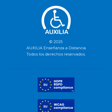
© 2025
AUXILIA Enseñanza a Distancia
Todos los derechos reservados.