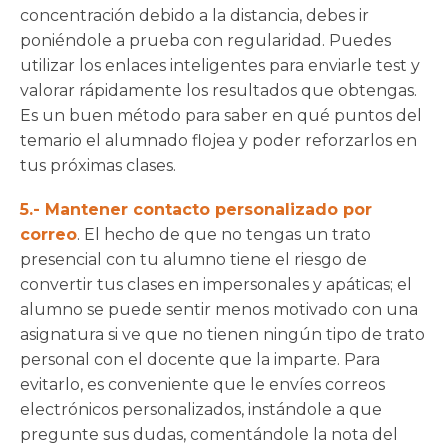
concentración debido a la distancia, debes ir
poniéndole a prueba con regularidad. Puedes
utilizar los enlaces inteligentes para enviarle test y
valorar rápidamente los resultados que obtengas.
Es un buen método para saber en qué puntos del
temario el alumnado flojea y poder reforzarlos en
tus próximas clases.
5.- Mantener contacto personalizado por
correo
. El hecho de que no tengas un trato
presencial con tu alumno tiene el riesgo de
convertir tus clases en impersonales y apáticas; el
alumno se puede sentir menos motivado con una
asignatura si ve que no tienen ningún tipo de trato
personal con el docente que la imparte. Para
evitarlo, es conveniente que le envíes correos
electrónicos personalizados, instándole a que
pregunte sus dudas, comentándole la nota del