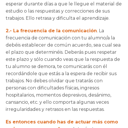
esperar durante días a que le llegue el material de
estudio o las respuestas y correcciones de sus
trabajos. Ello retrasa y dificulta el aprendizaje.
2.- La frecuencia de la comunicación
. La
frecuencia de comunicación con tu alumno/a la
debéis establecer de común acuerdo, sea cual sea
el plazo que determinéis. Deberás pues respetar
este plazo y sólo cuando veas que la respuesta de
tu alumno se demora, te comunicarás con él
recordándole que estás a la espera de recibir sus
trabajos. No debes olvidar que tratarás con
personas con dificultades físicas, ingresos
hospitalarios, momentos depresivos, desánimo,
cansancio, etc. y ello comporta algunas veces
irregularidades y retrasos en las respuestas.
Es entonces cuando has de actuar más como