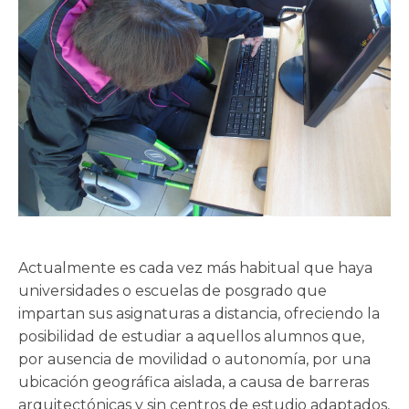
Actualmente es cada vez más habitual que haya
universidades o escuelas de posgrado que
impartan sus asignaturas a distancia, ofreciendo la
posibilidad de estudiar a aquellos alumnos que,
por ausencia de movilidad o autonomía, por una
ubicación geográfica aislada, a causa de barreras
arquitectónicas y sin centros de estudio adaptados,