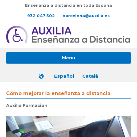
Enseñanza a distancia en toda España
932 047 502
barcelona@auxilia.es
Menu
Español
Català
Cómo mejorar la enseñanza a distancia
Auxilia Formación