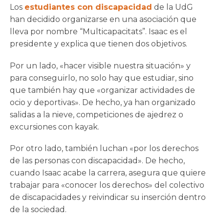
Los
estudiantes con discapacidad
de la UdG
han decidido organizarse en una asociación que
lleva por nombre “Multicapacitats”. Isaac es el
presidente y explica que tienen dos objetivos.
Por un lado, «hacer visible nuestra situación» y
para conseguirlo, no solo hay que estudiar, sino
que también hay que «organizar actividades de
ocio y deportivas». De hecho, ya han organizado
salidas a la nieve, competiciones de ajedrez o
excursiones con kayak.
Por otro lado, también luchan «por los derechos
de las personas con discapacidad». De hecho,
cuando Isaac acabe la carrera, asegura que quiere
trabajar para «conocer los derechos» del colectivo
de discapacidades y reivindicar su inserción dentro
de la sociedad.