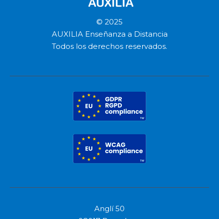
© 2025
AUXILIA Enseñanza a Distancia
Todos los derechos reservados.
Anglí 50