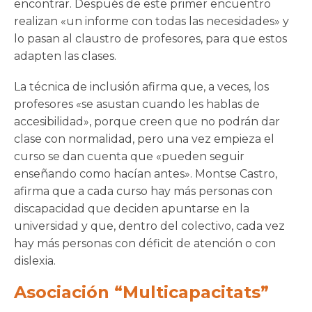
encontrar. Después de este primer encuentro
realizan «un informe con todas las necesidades» y
lo pasan al claustro de profesores, para que estos
adapten las clases.
La técnica de inclusión afirma que, a veces, los
profesores «se asustan cuando les hablas de
accesibilidad», porque creen que no podrán dar
clase con normalidad, pero una vez empieza el
curso se dan cuenta que «pueden seguir
enseñando como hacían antes». Montse Castro,
afirma que a cada curso hay más personas con
discapacidad que deciden apuntarse en la
universidad y que, dentro del colectivo, cada vez
hay más personas con déficit de atención o con
dislexia.
Asociación “Multicapacitats”