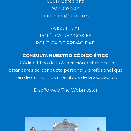
08017 Barcelona
932 047 502
barcelona@auxilia.es
AVISO LEGAL
POLÍTICA DE COOKIES
POLÍTICA DE PRIVACIDAD
CONSULTA NUESTRO CÓDIGO ÉTICO
El Código Ético de la Asociación, establece los
estándares de conducta personal y profesional que
han de cumplir los miembros de la asociación.
Diseño web
The Webmaster