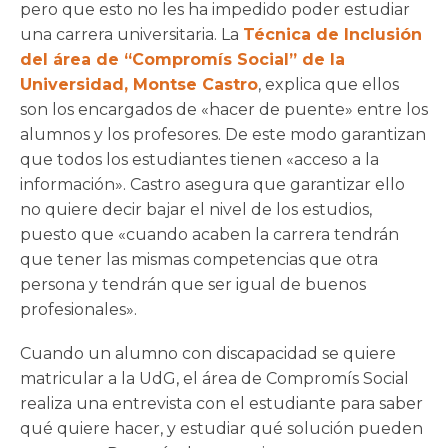
pero que esto no les ha impedido poder estudiar
una carrera universitaria. La
Técnica de Inclusión
del área de “Compromís Social” de la
Universidad, Montse Castro
, explica que ellos
son los encargados de «hacer de puente» entre los
alumnos y los profesores. De este modo garantizan
que todos los estudiantes tienen «acceso a la
información». Castro asegura que garantizar ello
no quiere decir bajar el nivel de los estudios,
puesto que «cuando acaben la carrera tendrán
que tener las mismas competencias que otra
persona y tendrán que ser igual de buenos
profesionales».
Cuando un alumno con discapacidad se quiere
matricular a la UdG, el área de Compromís Social
realiza una entrevista con el estudiante para saber
qué quiere hacer, y estudiar qué solución pueden