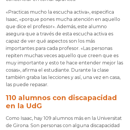
«Practicas mucho la escucha activa», especifica
Isaac, «porque pones mucha atención en aquello
que dice el profesor». Además, este alumno
asegura que a través de esta escucha activa es
capaz de ver qué aspectos son los más
importantes para cada profesor. «Las personas
repiten muchas veces aquello que creen que es
muy importante y esto te hace entender mejor las
cosas», afirma el estudiante. Durante la clase
también graba las lecciones y así, una vez en casa,
las puede repasar.
110 alumnos con discapacidad
en la UdG
Como Isaac, hay 109 alumnos más en la Universitat
de Girona. Son personas con alguna discapacidad