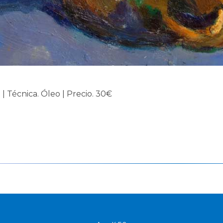
 | Técnica. Óleo | Precio. 30€