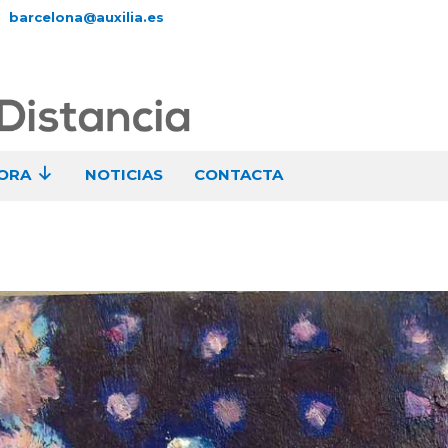
barcelona@auxilia.es
ORA
NOTICIAS
CONTACTA