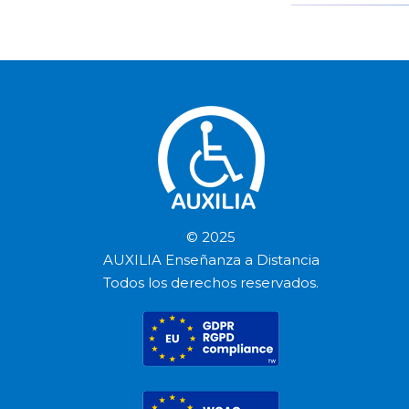
© 2025
AUXILIA Enseñanza a Distancia
Todos los derechos reservados.