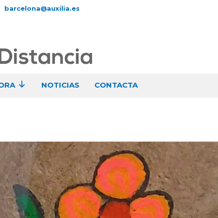
barcelona@auxilia.es
ORA
NOTICIAS
CONTACTA