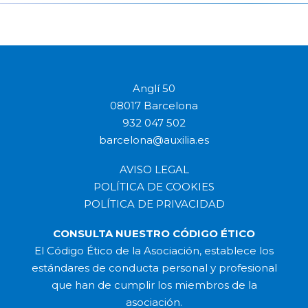
Anglí 50
08017 Barcelona
932 047 502
barcelona@auxilia.es
AVISO LEGAL
POLÍTICA DE COOKIES
POLÍTICA DE PRIVACIDAD
CONSULTA NUESTRO CÓDIGO ÉTICO
El Código Ético de la Asociación, establece los
estándares de conducta personal y profesional
que han de cumplir los miembros de la
asociación.