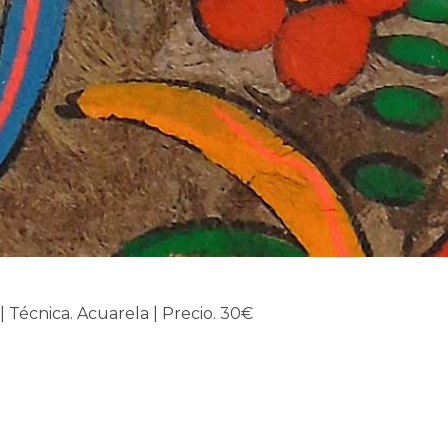
 | Técnica. Acuarela | Precio. 30€